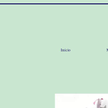
Início