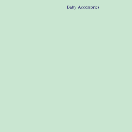
Baby Accessories