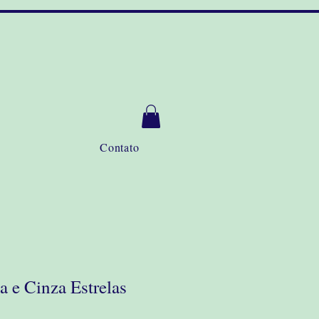
Contato
 e Cinza Estrelas