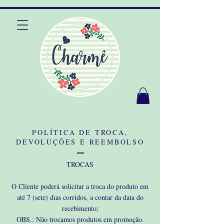
POLÍTICA DE TROCA,
DEVOLUÇÕES E REEMBOLSO
TROCAS
O Cliente poderá solicitar a troca do produto em
até 7 (sete) dias corridos, a contar da data do
recebimento;
OBS.: Não trocamos produtos em promoção.