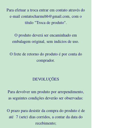
Para efetuar a troca entrar em contato através do
e-mail
contatocharmebb@gmail.com
, com o
título "Troca de produto".
O produto deverá ser encaminhado em
embalagem original, sem indícios de uso.
O frete de retorno do produto é por conta do
comprador.
DEVOLUÇÕES
Para devolver um produto por arrependimento,
as seguintes condições deverão ser observadas:
O prazo para desistir da compra do produto é de
até 7 (sete) dias corridos, a contar da data do
recebimento;