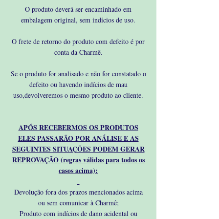
O produto deverá ser encaminhado em
embalagem original, sem indícios de uso.
O frete de retorno do produto com defeito é por
conta da Charmê.
Se o produto for analisado e não for constatado o
defeito ou havendo indícios de mau
uso,devolveremos o mesmo produto ao cliente.
APÓS RECEBERMOS OS PRODUTOS
ELES PASSARÃO POR ANÁLISE E AS
SEGUINTES SITUAÇÕES PODEM GERAR
REPROVAÇÃO (regras válidas para todos os
casos acima):
Devolução fora dos prazos mencionados acima
ou sem comunicar à Charmê;
Produto com indícios de dano acidental ou