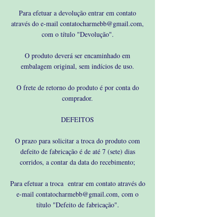
Para efetuar a devolução entrar em contato
através do e-mail
contatocharmebb@gmail.com
,
com o título "Devolução".
O produto deverá ser encaminhado em
embalagem original, sem indícios de uso.
O frete de retorno do produto é por conta do
comprador.
DEFEITOS
O prazo para solicitar a troca do produto com
defeito de fabricação é de até 7 (sete) dias
corridos, a contar da data do recebimento;
Para efetuar a troca entrar em contato através do
e-mail
contatocharmebb@gmail.com
, com o
título "Defeito de fabricação".