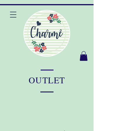
OUTLET