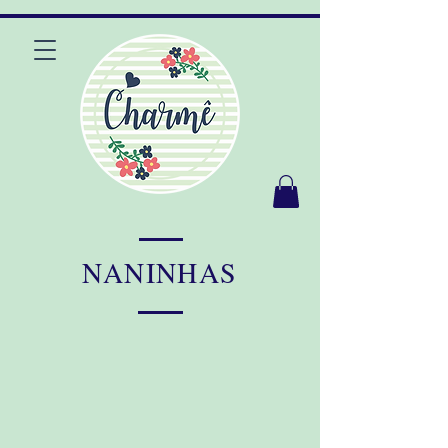
NANINHAS