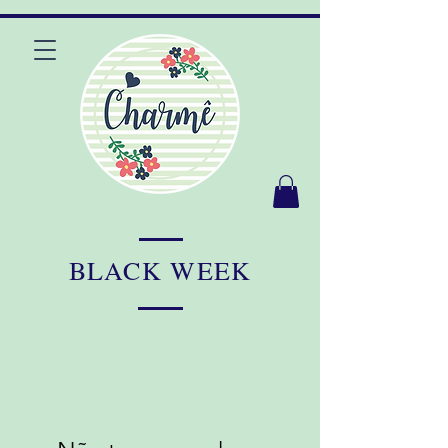
BLACK WEEK