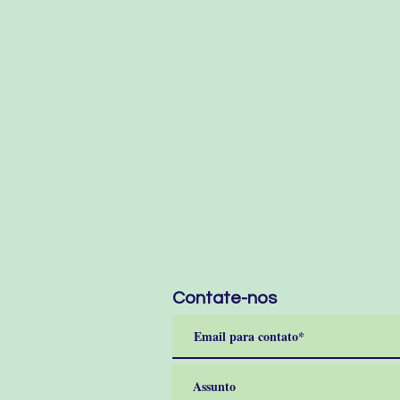
Contate-nos