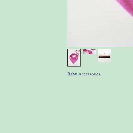
Baby Accessories