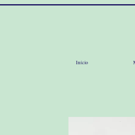
Início